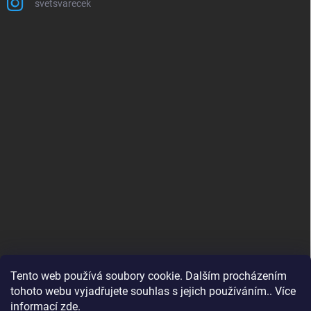
svetsvarecek
Tento web používá soubory cookie. Dalším procházením
tohoto webu vyjadřujete souhlas s jejich používáním.. Více
informací
zde
.