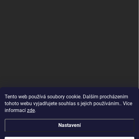
Tento web používá soubory cookie. Dalším procházením
tohoto webu vyjadřujete souhlas s jejich používáním.. Více
informací
zde
.
Nastavení