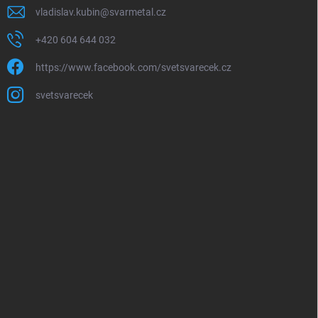
vladislav.kubin
@
svarmetal.cz
+420 604 644 032
https://www.facebook.com/svetsvarecek.cz
svetsvarecek