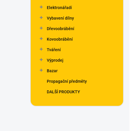
Elektronářadí
Vybavení dílny
Dřevoobrábění
Kovoobrábění
Tváření
Výprodej
Bazar
Propagační předměty
DALŠÍ PRODUKTY