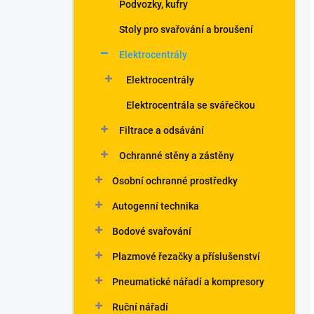
Podvozky, kufry
Stoly pro svařování a broušení
Elektrocentrály
Elektrocentrály
Elektrocentrála se svářečkou
Filtrace a odsávání
Ochranné stěny a zástěny
Osobní ochranné prostředky
Autogenní technika
Bodové svařování
Plazmové řezačky a příslušenství
Pneumatické nářadí a kompresory
Ruční nářadí