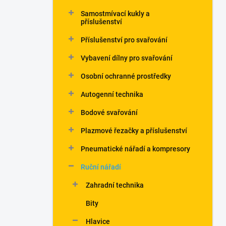
Samostmívací kukly a
příslušenství
Příslušenství pro svařování
Vybavení dílny pro svařování
Osobní ochranné prostředky
Autogenní technika
Bodové svařování
Plazmové řezačky a příslušenství
Pneumatické nářadí a kompresory
Ruční nářadí
Zahradní technika
Bity
Hlavice