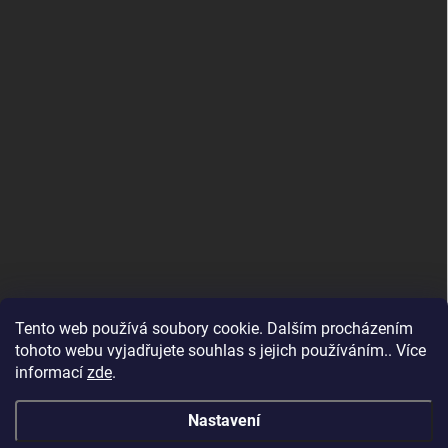
Tento web používá soubory cookie. Dalším procházením
tohoto webu vyjadřujete souhlas s jejich používáním.. Více
informací
zde
.
Nastavení