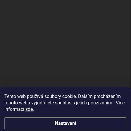
Tento web používá soubory cookie. Dalším procházením
tohoto webu vyjadřujete souhlas s jejich používáním.. Více
informací
zde
.
Nastavení