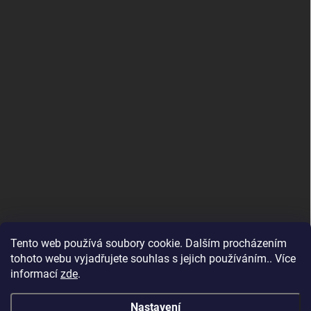
Tento web používá soubory cookie. Dalším procházením
tohoto webu vyjadřujete souhlas s jejich používáním.. Více
informací
zde
.
Nastavení