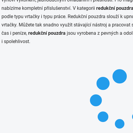
nabízíme kompletní příslušenství. V kategorii
redukční pouzdra
podle typu vrtačky i typu práce. Redukční pouzdra slouží k upn
vrtačky. Můžete tak snadno využít stávající nástroj a pracovat
čas i peníze,
redukční pouzdra
jsou vyrobena z pevných a odol
i spolehlivost.