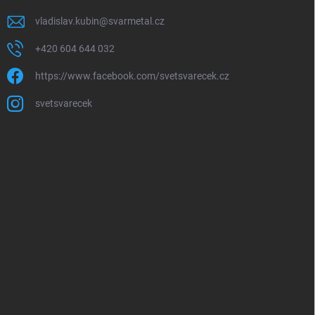
vladislav.kubin
@
svarmetal.cz
+420 604 644 032
https://www.facebook.com/svetsvarecek.cz
svetsvarecek