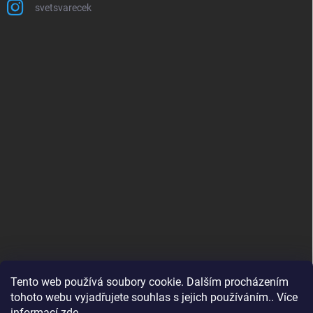
svetsvarecek
Tento web používá soubory cookie. Dalším procházením
tohoto webu vyjadřujete souhlas s jejich používáním.. Více
informací
zde
.