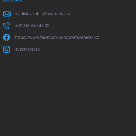
vladislav.kubin
@
svarmetal.cz
+420 604 644 032
https://www.facebook.com/svetsvarecek.cz
svetsvarecek