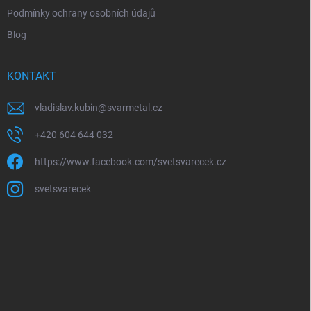
Podmínky ochrany osobních údajů
Blog
KONTAKT
vladislav.kubin
@
svarmetal.cz
+420 604 644 032
https://www.facebook.com/svetsvarecek.cz
svetsvarecek