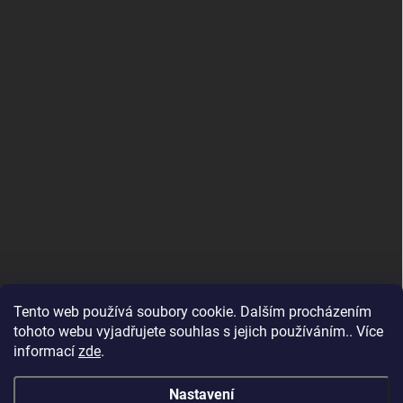
Tento web používá soubory cookie. Dalším procházením
tohoto webu vyjadřujete souhlas s jejich používáním.. Více
informací
zde
.
Nastavení