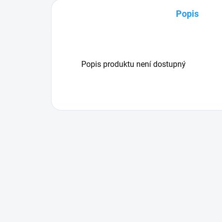
Popis
Popis produktu není dostupný