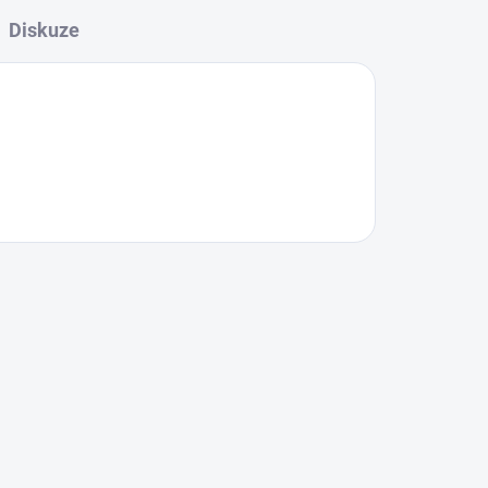
Diskuze