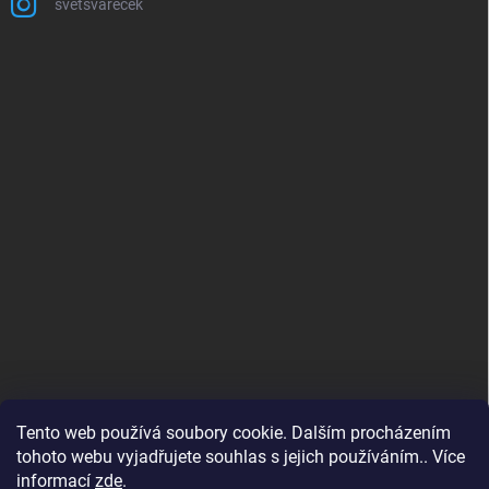
svetsvarecek
Tento web používá soubory cookie. Dalším procházením
tohoto webu vyjadřujete souhlas s jejich používáním.. Více
informací
zde
.