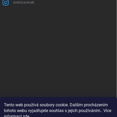
svetsvarecek
Tento web používá soubory cookie. Dalším procházením
tohoto webu vyjadřujete souhlas s jejich používáním.. Více
informací
zde
.