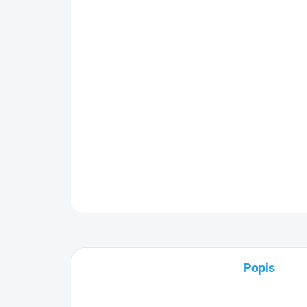
Popis