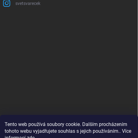
svetsvarecek
Tento web používá soubory cookie. Dalším procházením
tohoto webu vyjadřujete souhlas s jejich používáním.. Více
informací
zde
.