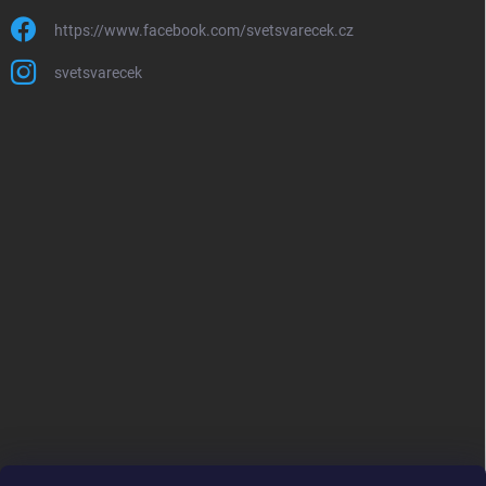
https://www.facebook.com/svetsvarecek.cz
svetsvarecek