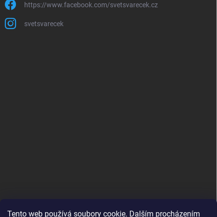
https://www.facebook.com/svetsvarecek.cz
svetsvarecek
Tento web používá soubory cookie. Dalším procházením