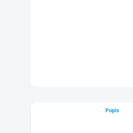
Popis