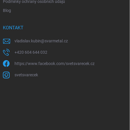
Podmínky ochrany osobních údajů
Blog
KONTAKT
vladislav.kubin
@
svarmetal.cz
+420 604 644 032
https://www.facebook.com/svetsvarecek.cz
svetsvarecek