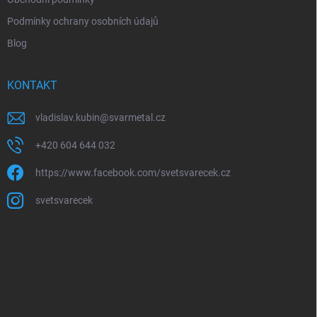
Podmínky ochrany osobních údajů
Blog
KONTAKT
vladislav.kubin
@
svarmetal.cz
+420 604 644 032
https://www.facebook.com/svetsvarecek.cz
svetsvarecek