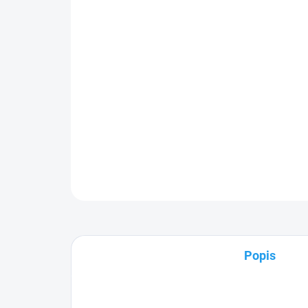
Popis