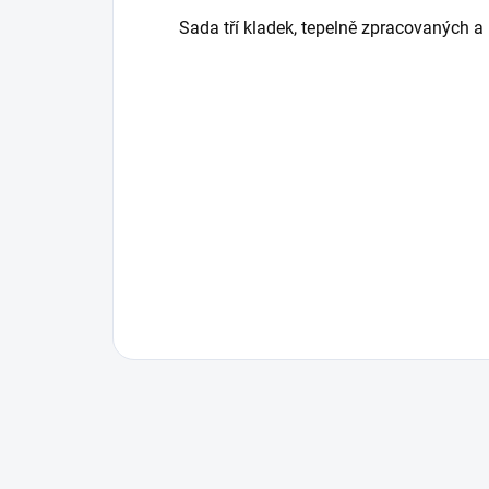
Sada tří kladek, tepelně zpracovaných a