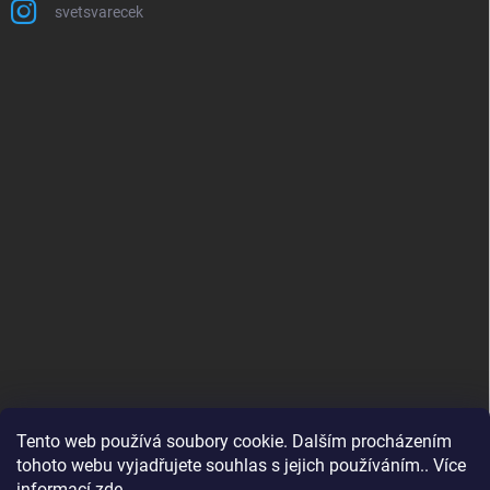
svetsvarecek
Tento web používá soubory cookie. Dalším procházením
tohoto webu vyjadřujete souhlas s jejich používáním.. Více
informací
zde
.