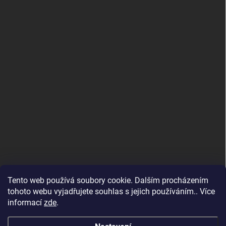
Tento web používá soubory cookie. Dalším procházením
tohoto webu vyjadřujete souhlas s jejich používáním.. Více
informací
zde
.