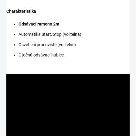
Charakteristika
Odsávací rameno 2m
Automatika Start/Stop (volitelná)
Osvětlení pracoviště (volitelné)
Otočná odsávací hubice