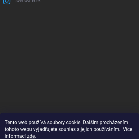
svetsvarecek
Tento web používá soubory cookie. Dalším procházením
tohoto webu vyjadřujete souhlas s jejich používáním.. Více
informací
zde
.