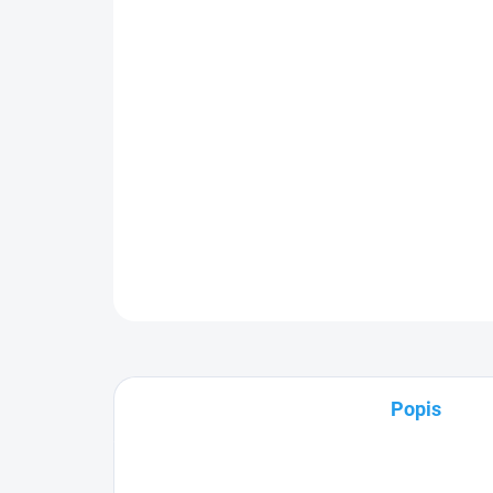
Popis