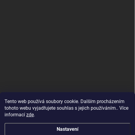
Tento web používá soubory cookie. Dalším procházením
tohoto webu vyjadřujete souhlas s jejich používáním.. Více
informací
zde
.
Nastavení