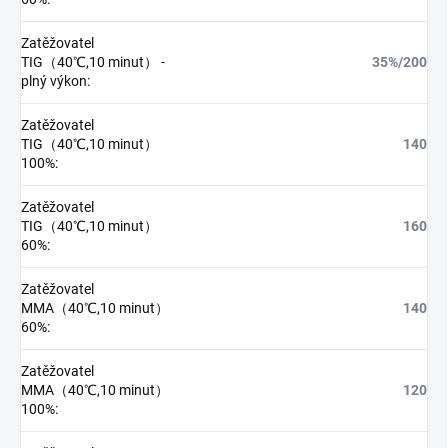
Zatěžovatel
TIG（40℃,10 minut） -
35%/200
plný výkon
:
Zatěžovatel
TIG（40℃,10 minut）
140
100%
:
Zatěžovatel
TIG（40℃,10 minut）
160
60%
:
Zatěžovatel
MMA（40℃,10 minut）
140
60%
:
Zatěžovatel
MMA（40℃,10 minut）
120
100%
: