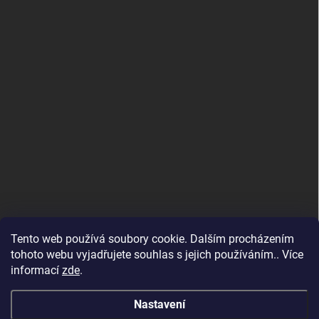
Tento web používá soubory cookie. Dalším procházením
tohoto webu vyjadřujete souhlas s jejich používáním.. Více
informací
zde
.
Nastavení