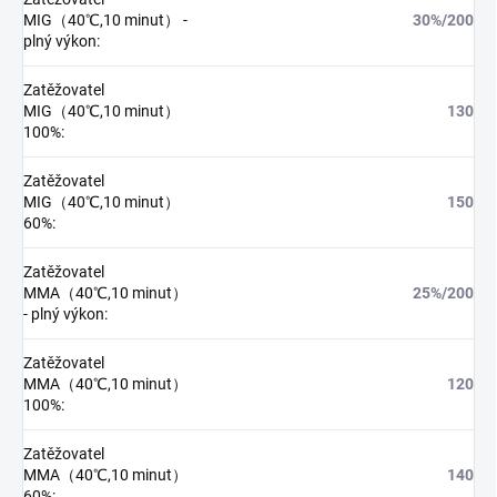
MIG（40℃,10 minut） -
30%/200
plný výkon
:
Zatěžovatel
MIG（40℃,10 minut）
130
100%
:
Zatěžovatel
MIG（40℃,10 minut）
150
60%
:
Zatěžovatel
MMA（40℃,10 minut）
25%/200
- plný výkon
:
Zatěžovatel
MMA（40℃,10 minut）
120
100%
:
Zatěžovatel
MMA（40℃,10 minut）
140
60%
: