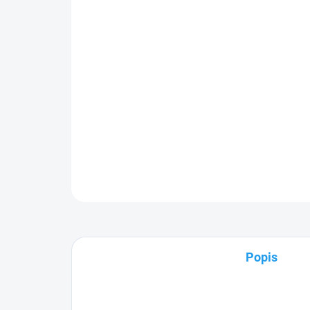
Popis